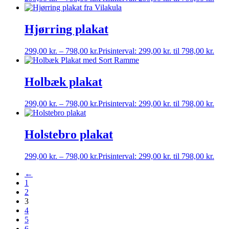
Hjørring plakat
299,00
kr.
–
798,00
kr.
Prisinterval: 299,00 kr. til 798,00 kr.
Holbæk plakat
299,00
kr.
–
798,00
kr.
Prisinterval: 299,00 kr. til 798,00 kr.
Holstebro plakat
299,00
kr.
–
798,00
kr.
Prisinterval: 299,00 kr. til 798,00 kr.
←
1
2
3
4
5
6