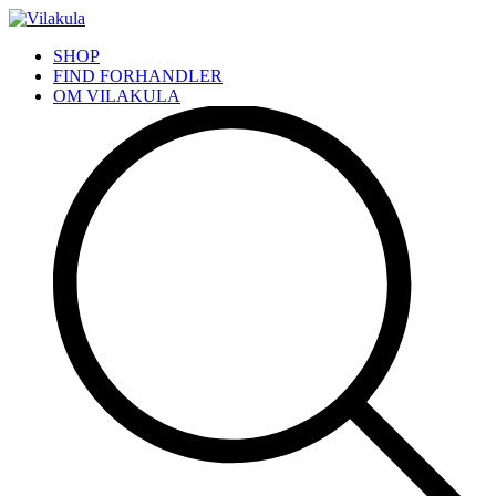
SHOP
FIND FORHANDLER
OM VILAKULA