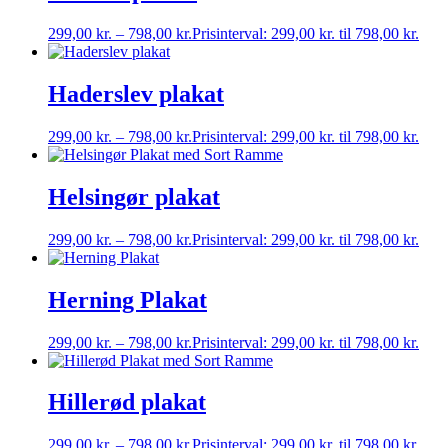
299,00
kr.
–
798,00
kr.
Prisinterval: 299,00 kr. til 798,00 kr.
Haderslev plakat
299,00
kr.
–
798,00
kr.
Prisinterval: 299,00 kr. til 798,00 kr.
Helsingør plakat
299,00
kr.
–
798,00
kr.
Prisinterval: 299,00 kr. til 798,00 kr.
Herning Plakat
299,00
kr.
–
798,00
kr.
Prisinterval: 299,00 kr. til 798,00 kr.
Hillerød plakat
299,00
kr.
–
798,00
kr.
Prisinterval: 299,00 kr. til 798,00 kr.