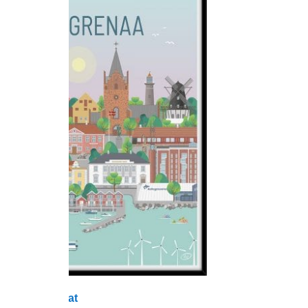
Grenaa plakat