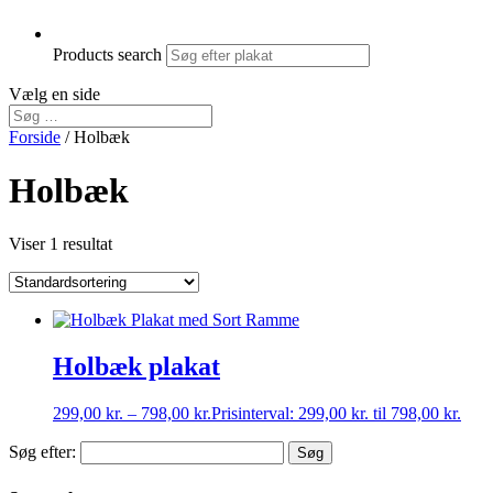
Products search
Vælg en side
Forside
/ Holbæk
Holbæk
Viser 1 resultat
Holbæk plakat
299,00
kr.
–
798,00
kr.
Prisinterval: 299,00 kr. til 798,00 kr.
Søg efter: