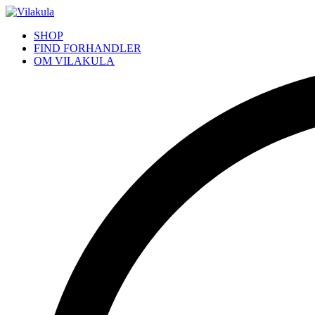
SHOP
FIND FORHANDLER
OM VILAKULA