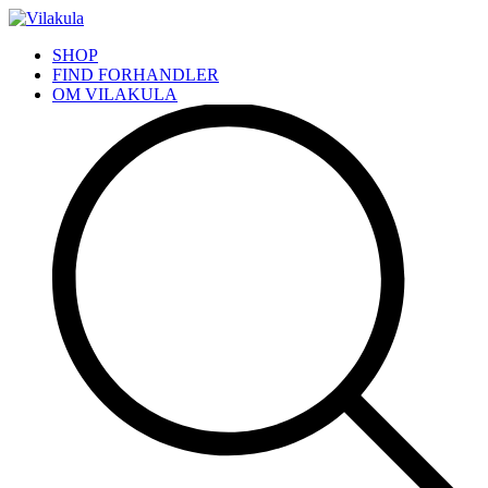
SHOP
FIND FORHANDLER
OM VILAKULA