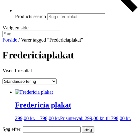
Products search
Vælg en side
Forside
/ Varer tagged “Fredericiaplakat”
Fredericiaplakat
Viser 1 resultat
Fredericia plakat
299,00
kr.
–
798,00
kr.
Prisinterval: 299,00 kr. til 798,00 kr.
Søg efter: