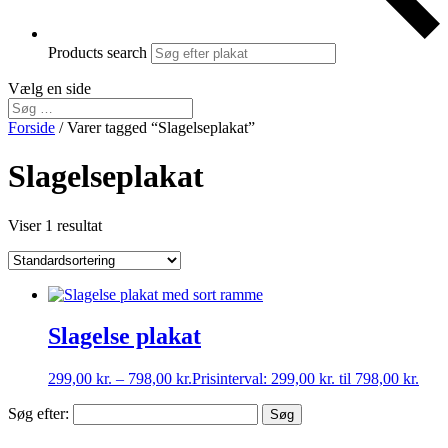
Products search
Vælg en side
Forside
/ Varer tagged “Slagelseplakat”
Slagelseplakat
Viser 1 resultat
Slagelse plakat
299,00
kr.
–
798,00
kr.
Prisinterval: 299,00 kr. til 798,00 kr.
Søg efter: