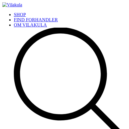
SHOP
FIND FORHANDLER
OM VILAKULA