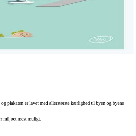
og plakaten er lavet med allerstørste kærlighed til byen og byens
r miljøet mest muligt.