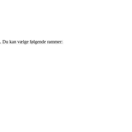
op. Du kan vælge følgende rammer: