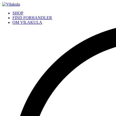
SHOP
FIND FORHANDLER
OM VILAKULA