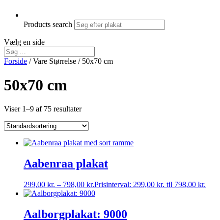
Products search
Vælg en side
Forside
/ Vare Størrelse / 50x70 cm
50x70 cm
Viser 1–9 af 75 resultater
Aabenraa plakat
299,00
kr.
–
798,00
kr.
Prisinterval: 299,00 kr. til 798,00 kr.
Aalborgplakat: 9000