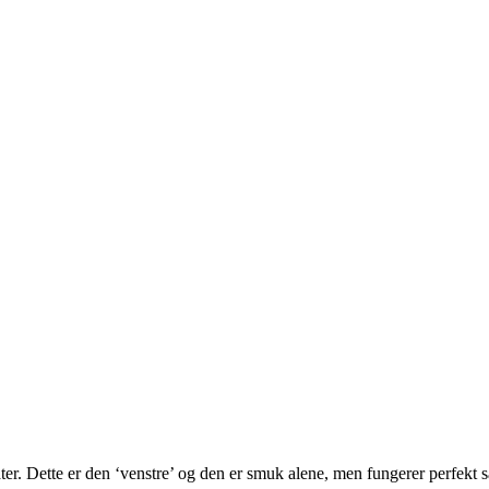
. Dette er den ‘venstre’ og den er smuk alene, men fungerer perfekt