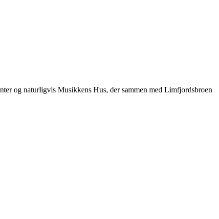
enter og naturligvis Musikkens Hus, der sammen med Limfjordsbroen