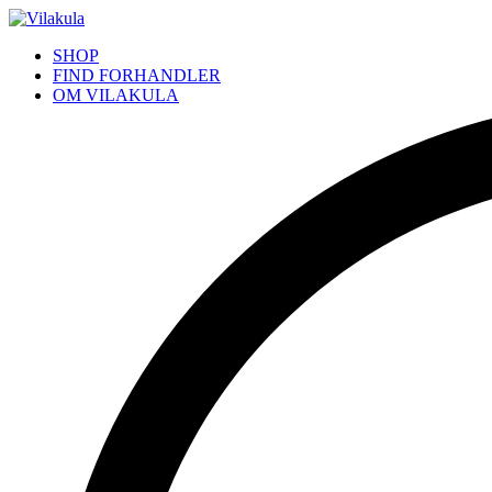
SHOP
FIND FORHANDLER
OM VILAKULA