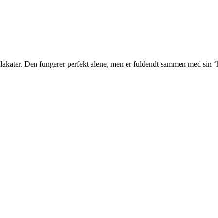
akater. Den fungerer perfekt alene, men er fuldendt sammen med sin ‘