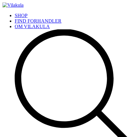
SHOP
FIND FORHANDLER
OM VILAKULA