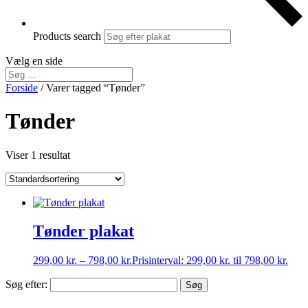
Products search
Vælg en side
Forside
/ Varer tagged “Tønder”
Tønder
Viser 1 resultat
Tønder plakat
299,00
kr.
–
798,00
kr.
Prisinterval: 299,00 kr. til 798,00 kr.
Søg efter: