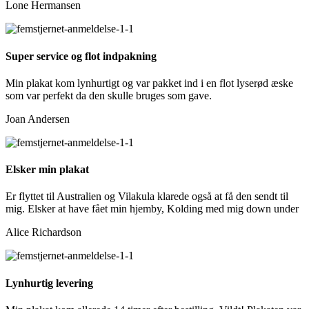
Lone Hermansen
Super service og flot indpakning
Min plakat kom lynhurtigt og var pakket ind i en flot lyserød æske
som var perfekt da den skulle bruges som gave.
Joan Andersen
Elsker min plakat
Er flyttet til Australien og Vilakula klarede også at få den sendt til
mig. Elsker at have fået min hjemby, Kolding med mig down under
Alice Richardson
Lynhurtig levering