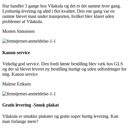
Har handlet 3 gange hos Vilakula og det er det samme hver gang.
Lynhurtig levering og altid i flot kvalitet. Den ene gang var en
ramme blevet mast under transporten, hvilket blev klaret uden
problemer af Vilakula.
Morten Simonsen
Kanon service
Virkelig god service. Den fordi første bestilling blev væk hos GLS
og der så blevet leveret ny bestilling hurtigt og uden udfordringer for
mig. Kanon service
Malene Eriksen
Gratis levering -Smuk plakat
Vilakula er smukke plakater og gratis super hurtig levering. Kan
man forlange mere?