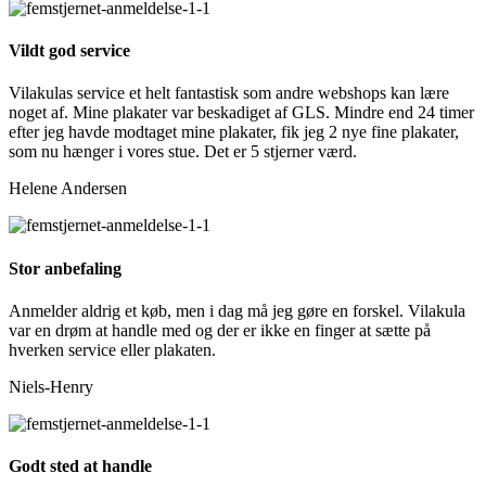
Vildt god service
Vilakulas service et helt fantastisk som andre webshops kan lære
noget af. Mine plakater var beskadiget af GLS. Mindre end 24 timer
efter jeg havde modtaget mine plakater, fik jeg 2 nye fine plakater,
som nu hænger i vores stue. Det er 5 stjerner værd.
Helene Andersen
Stor anbefaling
Anmelder aldrig et køb, men i dag må jeg gøre en forskel. Vilakula
var en drøm at handle med og der er ikke en finger at sætte på
hverken service eller plakaten.
Niels-Henry
Godt sted at handle