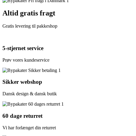
Altid gratis fragt
Gratis levering til pakkeshop
5-stjernet service
Prøv vores kundeservice
Sikker webshop
Dansk design & dansk butik
60 dage returret
Vi har forlænget din returret