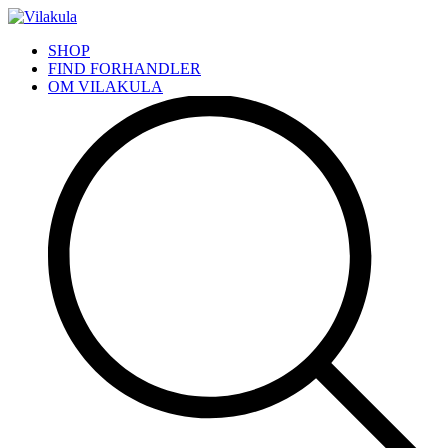
SHOP
FIND FORHANDLER
OM VILAKULA