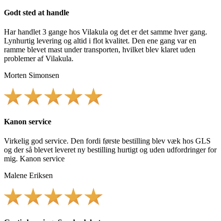
Godt sted at handle
Har handlet 3 gange hos Vilakula og det er det samme hver gang.
Lynhurtig levering og altid i flot kvalitet. Den ene gang var en
ramme blevet mast under transporten, hvilket blev klaret uden
problemer af Vilakula.
Morten Simonsen
Kanon service
Virkelig god service. Den fordi første bestilling blev væk hos GLS
og der så blevet leveret ny bestilling hurtigt og uden udfordringer for
mig. Kanon service
Malene Eriksen