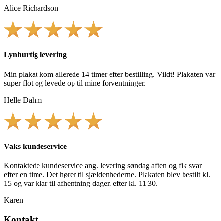
Alice Richardson
Lynhurtig levering
Min plakat kom allerede 14 timer efter bestilling. Vildt! Plakaten var
super flot og levede op til mine forventninger.
Helle Dahm
Vaks kundeservice
Kontaktede kundeservice ang. levering søndag aften og fik svar
efter en time. Det hører til sjældenhederne. Plakaten blev bestilt kl.
15 og var klar til afhentning dagen efter kl. 11:30.
Karen
Kontakt