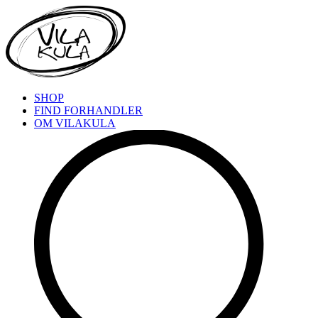
SHOP
FIND FORHANDLER
OM VILAKULA