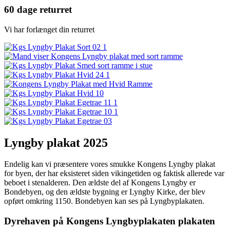
60 dage returret
Vi har forlænget din returret
Lyngby plakat 2025
Endelig kan vi præsentere vores smukke Kongens Lyngby plakat
for byen, der har eksisteret siden vikingetiden og faktisk allerede var
beboet i stenalderen. Den ældste del af Kongens Lyngby er
Bondebyen, og den ældste bygning er Lyngby Kirke, der blev
opført omkring 1150. Bondebyen kan ses på Lyngbyplakaten.
Dyrehaven på Kongens Lyngbyplakaten plakaten