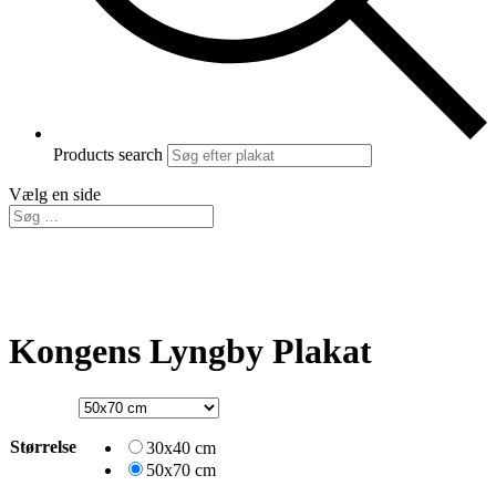
Products search
Vælg en side
Kongens Lyngby Plakat
Størrelse
30x40 cm
50x70 cm