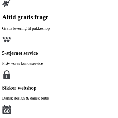
Altid gratis fragt
Gratis levering til pakkeshop
5-stjernet service
Prøv vores kundeservice
Sikker webshop
Dansk design & dansk butik