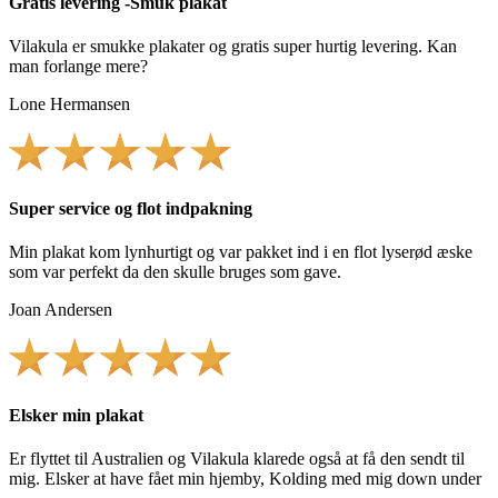
Gratis levering -Smuk plakat
Vilakula er smukke plakater og gratis super hurtig levering. Kan
man forlange mere?
Lone Hermansen
Super service og flot indpakning
Min plakat kom lynhurtigt og var pakket ind i en flot lyserød æske
som var perfekt da den skulle bruges som gave.
Joan Andersen
Elsker min plakat
Er flyttet til Australien og Vilakula klarede også at få den sendt til
mig. Elsker at have fået min hjemby, Kolding med mig down under