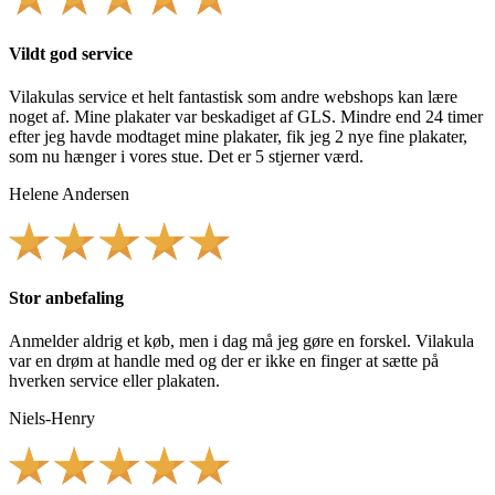
Vildt god service
Vilakulas service et helt fantastisk som andre webshops kan lære
noget af. Mine plakater var beskadiget af GLS. Mindre end 24 timer
efter jeg havde modtaget mine plakater, fik jeg 2 nye fine plakater,
som nu hænger i vores stue. Det er 5 stjerner værd.
Helene Andersen
Stor anbefaling
Anmelder aldrig et køb, men i dag må jeg gøre en forskel. Vilakula
var en drøm at handle med og der er ikke en finger at sætte på
hverken service eller plakaten.
Niels-Henry