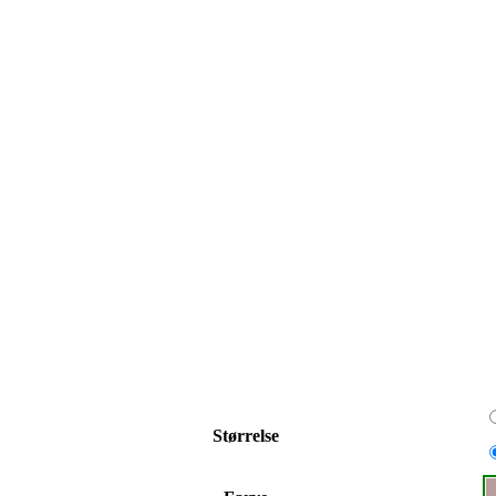
Størrelse