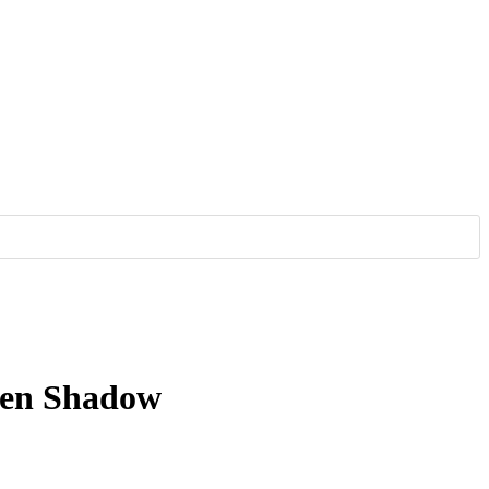
ten Shadow