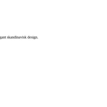
egant skandinavisk design.