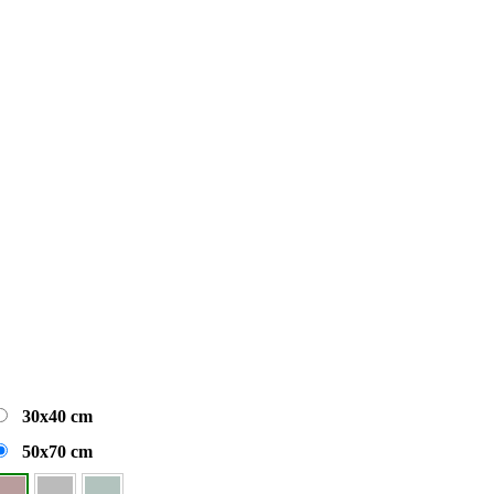
30x40 cm
50x70 cm