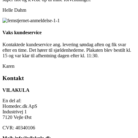
Helle Dahm
Vaks kundeservice
Kontaktede kundeservice ang. levering søndag aften og fik svar
efter en time. Det hører til sjældenhederne. Plakaten blev bestilt kl.
15 og var klar til afhentning dagen efter kl. 11:30.
Karen
Kontakt
VILAKULA
En del af:
Homedec.dk ApS
Industrivej 1
7120 Vejle Øst
CVR: 40340106