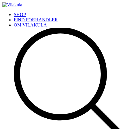
SHOP
FIND FORHANDLER
OM VILAKULA