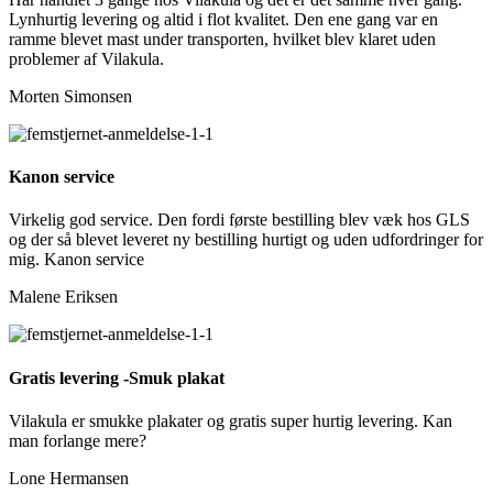
Lynhurtig levering og altid i flot kvalitet. Den ene gang var en
ramme blevet mast under transporten, hvilket blev klaret uden
problemer af Vilakula.
Morten Simonsen
Kanon service
Virkelig god service. Den fordi første bestilling blev væk hos GLS
og der så blevet leveret ny bestilling hurtigt og uden udfordringer for
mig. Kanon service
Malene Eriksen
Gratis levering -Smuk plakat
Vilakula er smukke plakater og gratis super hurtig levering. Kan
man forlange mere?
Lone Hermansen