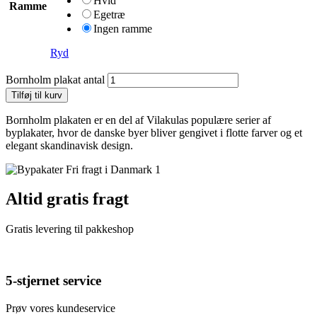
Hvid
Ramme
Egetræ
Ingen ramme
Ryd
Bornholm plakat antal
Tilføj til kurv
Bornholm plakaten er en del af Vilakulas populære serier af
byplakater, hvor de danske byer bliver gengivet i flotte farver og et
elegant skandinavisk design.
Altid gratis fragt
Gratis levering til pakkeshop
5-stjernet service
Prøv vores kundeservice