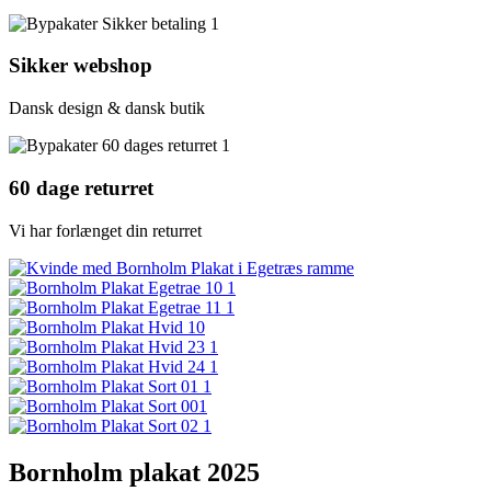
Sikker webshop
Dansk design & dansk butik
60 dage returret
Vi har forlænget din returret
Bornholm plakat 2025