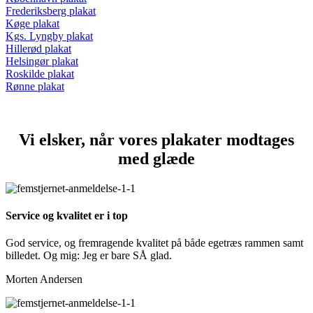
Frederiksberg plakat
Køge plakat
Kgs. Lyngby plakat
Hillerød plakat
Helsingør plakat
Roskilde plakat
Rønne plakat
Vi elsker, når vores plakater modtages
med glæde
Service og kvalitet er i top
God service, og fremragende kvalitet på både egetræs rammen samt
billedet. Og mig: Jeg er bare SÅ glad.
Morten Andersen